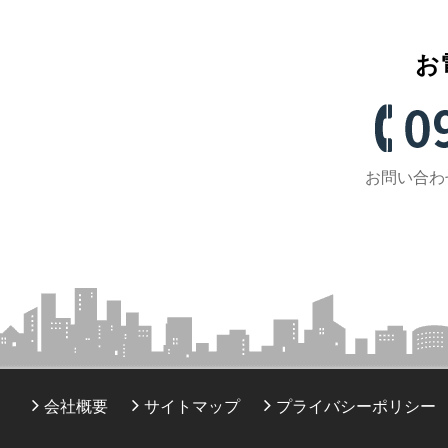
お
お問い合わせ
会社概要
サイトマップ
プライバシーポリシー