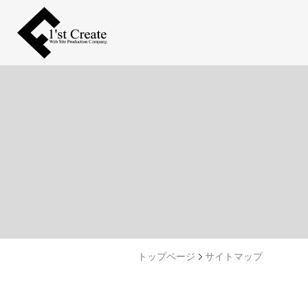
トップページ
サイトマップ