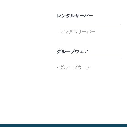
レンタルサーバー
- レンタルサーバー
グループウェア
- グループウェア