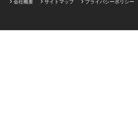
会社概要
サイトマップ
プライバシーポリシー