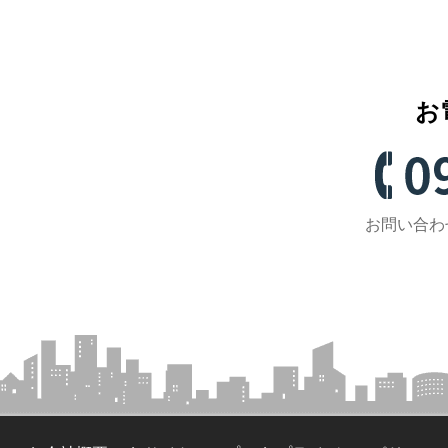
お
お問い合わせ