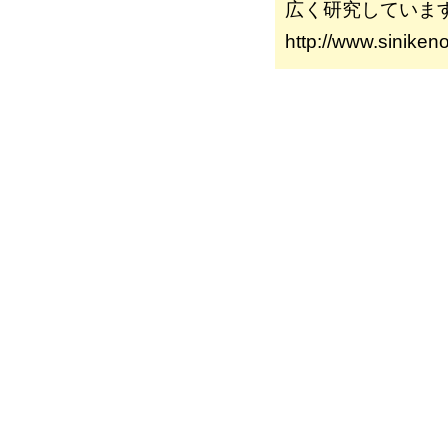
広く研究していま
http://www.siniken