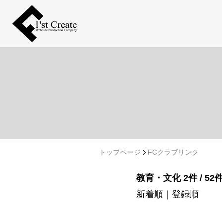
トップページ
FCクラブリンク
教育・文化 2件 / 52
新着順
｜
登録順