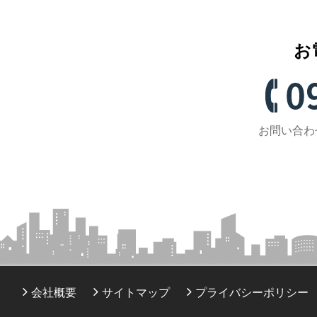
お
お問い合わせ
会社概要
サイトマップ
プライバシーポリシー