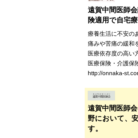
遠賀中間医師会
険適用で自宅
療養生活に不安の
痛みや苦痛の緩和
医療依存度の高い
医療保険・介護保
http://onnaka-st.co
遠賀中間医師会
野において、
す。