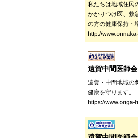
私たちは地域住民
かかりつけ医、救
の方の健康保持・
http://www.onnaka-
遠賀中間医師会
遠賀・中間地域の
健康を守ります。
https://www.onga-h
遠賀中間医師