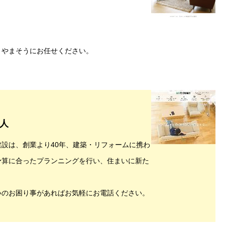
、やまそうにお任せください。
人
建設
は、創業より40年、建築・リフォームに携わ
予算に合ったプランニングを行い、住まいに新た
いのお困り事があればお気軽にお電話ください。