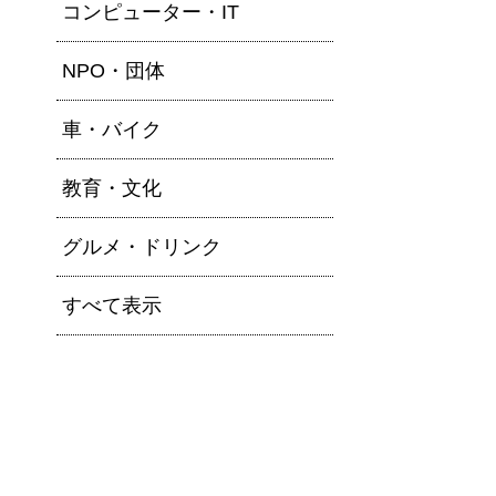
コンピューター・IT
NPO・団体
車・バイク
教育・文化
グルメ・ドリンク
すべて表示