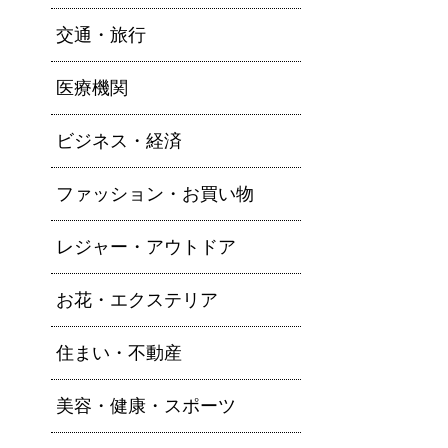
交通・旅行
医療機関
ビジネス・経済
ファッション・お買い物
レジャー・アウトドア
お花・エクステリア
住まい・不動産
美容・健康・スポーツ