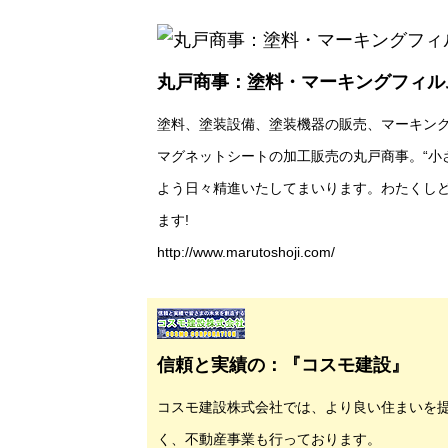
丸戸商事：塗料・マーキングフィル
塗料、塗装設備、塗装機器の販売、マーキン
マグネットシートの加工販売の丸戸商事。“小
よう日々精進いたしてまいります。わたくし
ます!
http://www.marutoshoji.com/
信頼と実績の：『コスモ建設』
コスモ建設株式会社では、より良い住まいを
く、不動産事業も行っております。