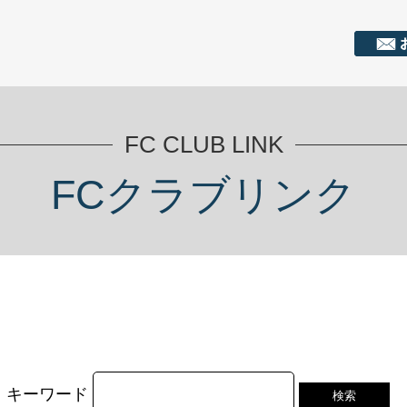
FC CLUB LINK
FCクラブリンク
キーワード