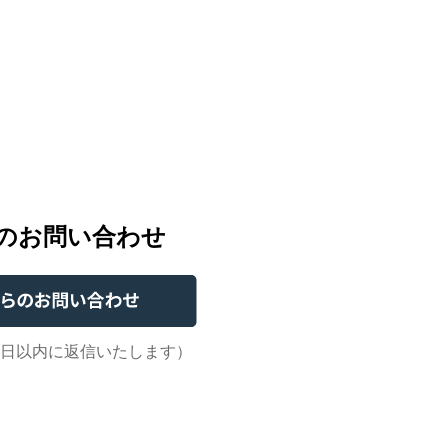
らのお問い合わせ
業日以内に返信いたします）