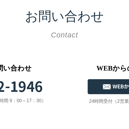
お問い合わせ
Contact
問い合わせ
WEBか
 9：00～17：30）
24時間受付（2営