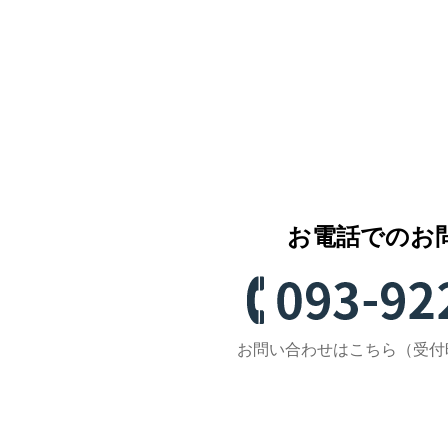
お電話でのお
お問い合わせはこちら（受付時間