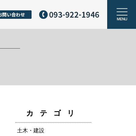
カテゴリ
土木・建設