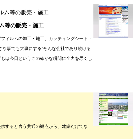
ム等の販売・施工
グフィルムの加工・施工、カッティングシート・
さな事でも大事にする”そんな会社であり続ける
どもは今日というこの確かな瞬間に全力を尽くし
提供すると言う共通の観点から、建築だけでな