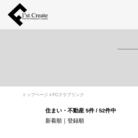
トップページ
FCクラブリンク
住まい・不動産 5件 / 52件中
新着順
｜
登録順